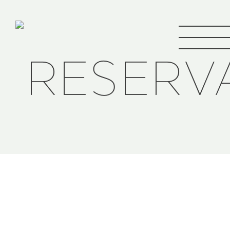
RESERV