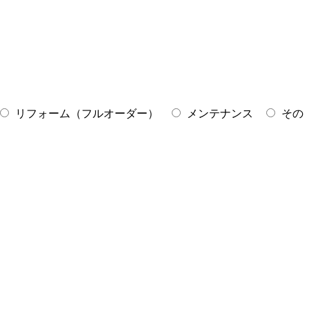
リフォーム（フルオーダー）
メンテナンス
その