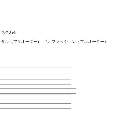
打ち合わせ
イダル（フルオーダー）
ファッション（フルオーダー）