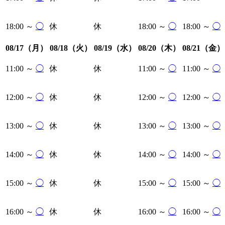
18:00 ～
◯
休
休
18:00 ～
◯
18:00 ～
◯
08/17（月）
08/18（火）
08/19（水）
08/20（木）
08/21（金）
11:00 ～
◯
休
休
11:00 ～
◯
11:00 ～
◯
12:00 ～
◯
休
休
12:00 ～
◯
12:00 ～
◯
13:00 ～
◯
休
休
13:00 ～
◯
13:00 ～
◯
14:00 ～
◯
休
休
14:00 ～
◯
14:00 ～
◯
15:00 ～
◯
休
休
15:00 ～
◯
15:00 ～
◯
16:00 ～
◯
休
休
16:00 ～
◯
16:00 ～
◯