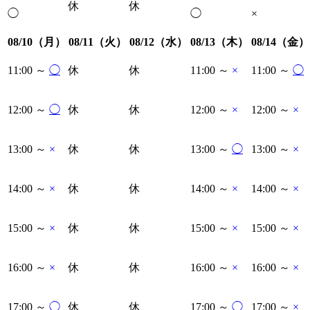
休
休
◯
◯
×
08/10（月）
08/11（火）
08/12（水）
08/13（木）
08/14（金）
11:00 ～
◯
休
休
11:00 ～
×
11:00 ～
◯
12:00 ～
◯
休
休
12:00 ～
×
12:00 ～
×
13:00 ～
×
休
休
13:00 ～
◯
13:00 ～
×
14:00 ～
×
休
休
14:00 ～
×
14:00 ～
×
15:00 ～
×
休
休
15:00 ～
×
15:00 ～
×
16:00 ～
×
休
休
16:00 ～
×
16:00 ～
×
17:00 ～
◯
休
休
17:00 ～
◯
17:00 ～
×