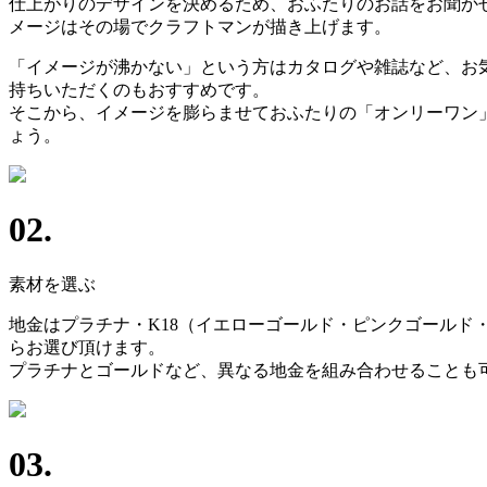
仕上がりのデザインを決めるため、おふたりのお話をお聞か
メージはその場でクラフトマンが描き上げます。
「イメージが沸かない」という方はカタログや雑誌など、お
持ちいただくのもおすすめです。
そこから、イメージを膨らませておふたりの「オンリーワン
ょう。
02.
素材を選ぶ
地金はプラチナ・K18（イエローゴールド・ピンクゴールド
らお選び頂けます。
プラチナとゴールドなど、異なる地金を組み合わせることも
03.