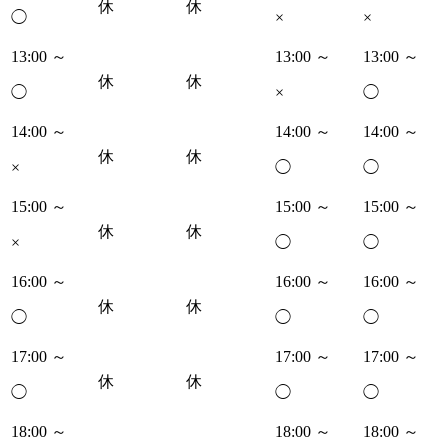
休
休
◯
×
×
13:00 ～
13:00 ～
13:00 ～
休
休
◯
×
◯
14:00 ～
14:00 ～
14:00 ～
休
休
×
◯
◯
15:00 ～
15:00 ～
15:00 ～
休
休
×
◯
◯
16:00 ～
16:00 ～
16:00 ～
休
休
◯
◯
◯
17:00 ～
17:00 ～
17:00 ～
休
休
◯
◯
◯
18:00 ～
18:00 ～
18:00 ～