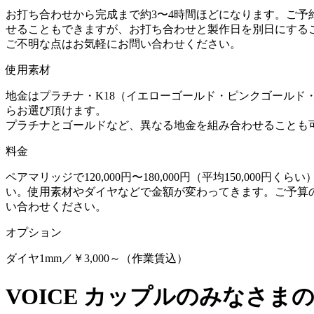
お打ち合わせから完成まで約3〜4時間ほどになります。ご予
せることもできますが、お打ち合わせと製作日を別日にする
ご不明な点はお気軽にお問い合わせください。
使用素材
地金はプラチナ・K18（イエローゴールド・ピンクゴールド
らお選び頂けます。
プラチナとゴールドなど、異なる地金を組み合わせることも
料金
ペアマリッジで120,000円〜180,000円（平均150,000円
い。使用素材やダイヤなどで金額が変わってきます。ご予算
い合わせください。
オプション
ダイヤ1mm／￥3,000～（作業賃込）
VOICE
カップルのみなさま