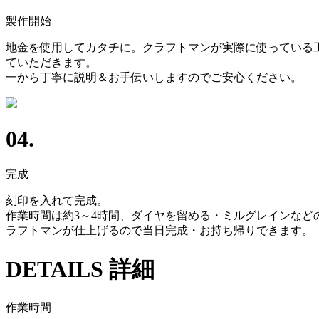
製作開始
地金を使用してカタチに。クラフトマンが実際に使っている
ていただきます。
一から丁寧に説明＆お手伝いしますのでご安心ください。
04.
完成
刻印を入れて完成。
作業時間は約3～4時間、ダイヤを留める・ミルグレインなど
ラフトマンが仕上げるので当日完成・お持ち帰りできます。
DETAILS
詳細
作業時間