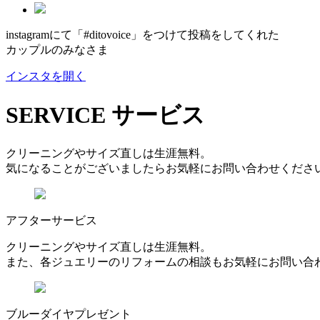
instagramにて「#ditovoice」をつけて投稿をしてくれた
カップルのみなさま
インスタを開く
SERVICE
サービス
クリーニングやサイズ直しは生涯無料。
気になることがございましたらお気軽にお問い合わせくださ
アフターサービス
クリーニングやサイズ直しは生涯無料。
また、各ジュエリーのリフォームの相談もお気軽にお問い合
ブルーダイヤプレゼント