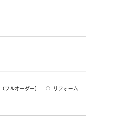
（フルオーダー）
リフォーム