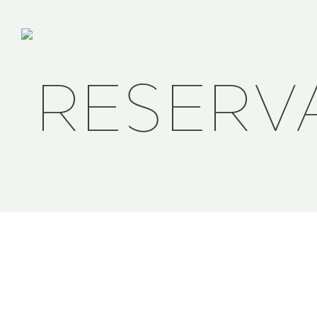
RESERV