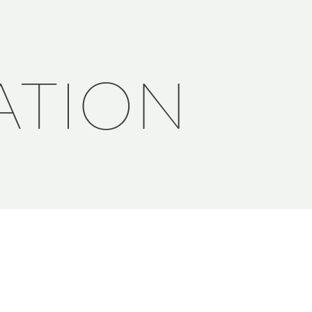
ATION