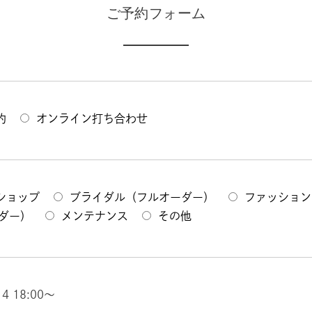
ご予約フォーム
約
オンライン打ち合わせ
ショップ
ブライダル（フルオーダー）
ファッション
ダー）
メンテナンス
その他
14 18:00～