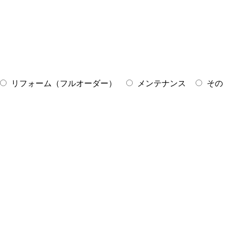
リフォーム（フルオーダー）
メンテナンス
その