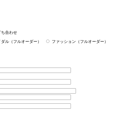
打ち合わせ
イダル（フルオーダー）
ファッション（フルオーダー）