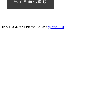
INSTAGRAM
Please Follow
@dito.110