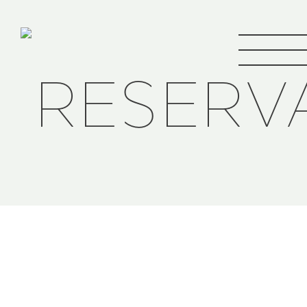
RESERV