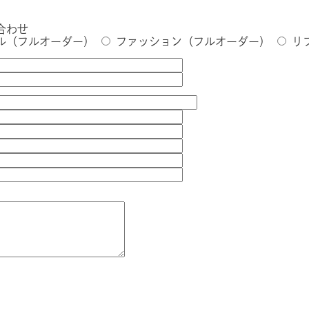
合わせ
ル（フルオーダー）
ファッション（フルオーダー）
リ