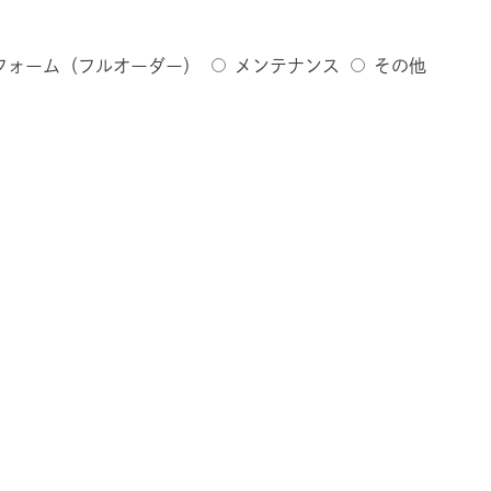
フォーム（フルオーダー）
メンテナンス
その他