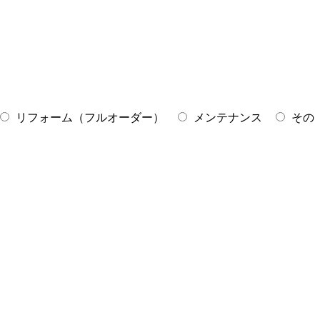
リフォーム（フルオーダー）
メンテナンス
その