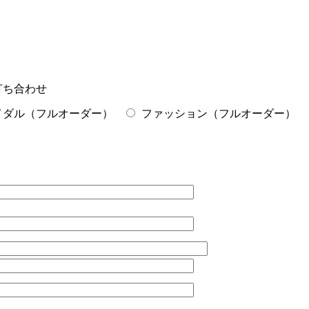
打ち合わせ
イダル（フルオーダー）
ファッション（フルオーダー）