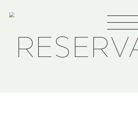
RESERV