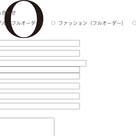
ち合わせ
ダル（フルオーダー）
ファッション（フルオーダー）