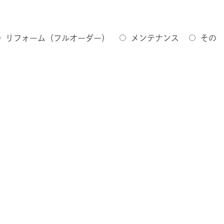
リフォーム（フルオーダー）
メンテナンス
その